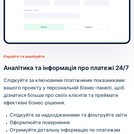
Керуйте та аналізуйте
Аналітика та інформація про платежі 24/7
Слідкуйте за ключовими платіжними показниками
вашого проекту у персональній бізнес-панелі, щоб
дізнатися більше про своїх клієнтів та приймати
ефективні бізнес-рішення.
Слідкуйте за надходженнями та фільтруйте звіти
Оформлюйте повернення
Отримуйте детальну інформацію по платежам