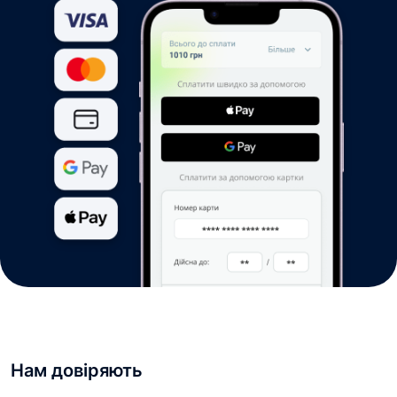
Нам довіряють