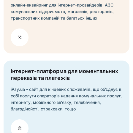
онлайн-еквайринг для інтернет-провайдерів, АЗС,
комунальних підприємств, магазинів, ресторанів,
транспортних компаній та багатьох інших
Інтернет-платформа для моментальних
переказів та платежів
iPay.ua - сайт для кінцевих споживачів, що об’єднує в
собі послуги операторів надання комунальних послуг,
інтернету, мобільного зв’язку, телебачення,
благодінойсті, страховки, тощо