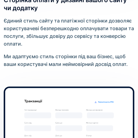
чи додатку
Єдиний стиль сайту та платіжної сторінки дозволяє
користувачеві безперешкодно оплачувати товари та
послуги, збільшує довіру до сервісу та конверсію
оплати.
Ми адаптуємо стиль сторінки під ваш бізнес, щоб
ваши користувачі мали неймовірний досвід оплат.