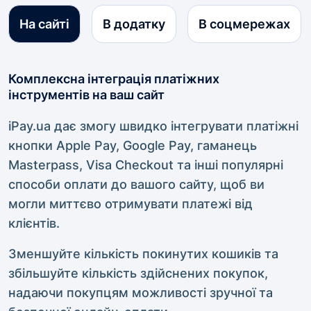
На сайті
В додатку
В соцмережах
Комплексна інтеграція платіжних
інструментів на ваш сайт
iPay.ua дає змогу швидко інтегрувати платіжні
кнопки Apple Pay, Google Pay, гаманець
Masterpass, Visa Checkout та інші популярні
способи оплати до вашого сайту, щоб ви
могли миттєво отримувати платежі від
клієнтів.
Зменшуйте кількість покинутих кошиків та
збільшуйте кількість здійснених покупок,
надаючи покупцям можливості зручної та