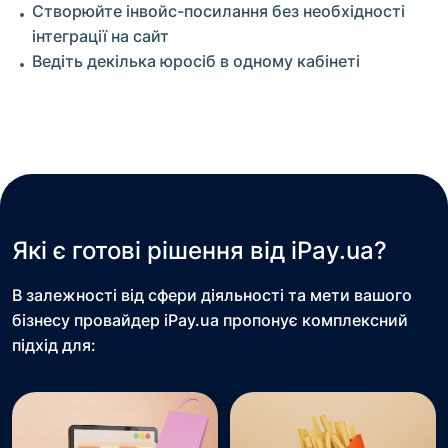
Створюйте інвойс-посилання без необхідності
інтеграції на сайт
Ведіть декілька юросіб в одному кабінеті
Які є готові рішення від iPay.ua?
В залежності від сфери діяльності та мети вашого
бізнесу провайдер iPay.ua пропонує комплексний
підхід для: