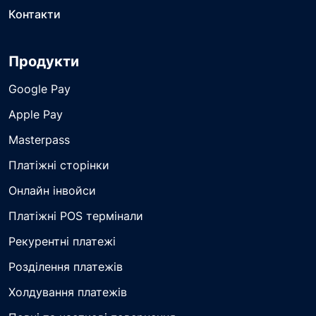
Контакти
Продукти
Google Pay
Apple Pay
Masterpass
Платіжні сторінки
Онлайн інвойси
Платіжні POS термінали
Рекурентні платежі
Розділення платежів
Холдування платежів