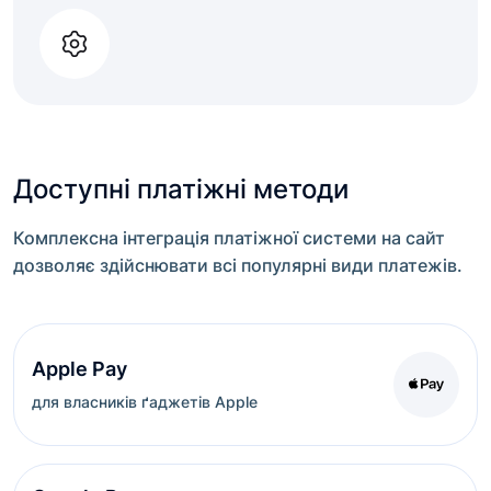
Доступні платіжні методи
Комплексна інтеграція платіжної системи на сайт
дозволяє здійснювати всі популярні види платежів.
Apple Pay
для власників ґаджетів Apple