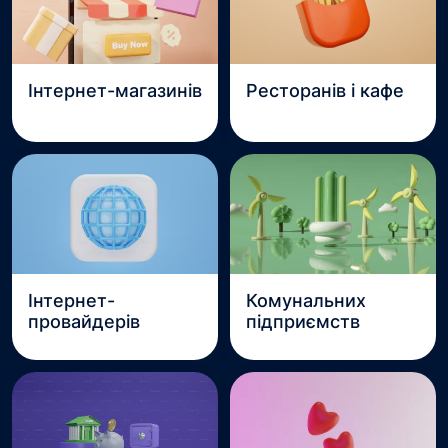
Інтернет-магазинів
Ресторанів і кафе
Інтернет-
Комунальних
провайдерів
підприємств