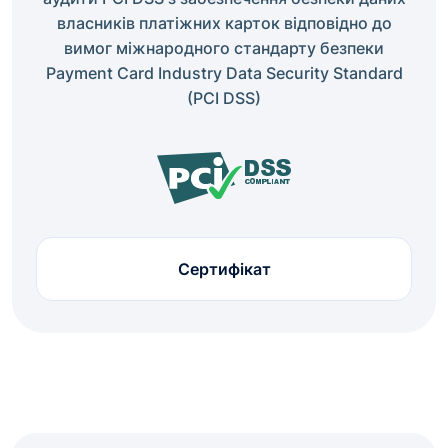
власників платіжних карток відповідно до
вимог міжнародного стандарту безпеки
Payment Card Industry Data Security Standard
(PCI DSS)
Сертифікат