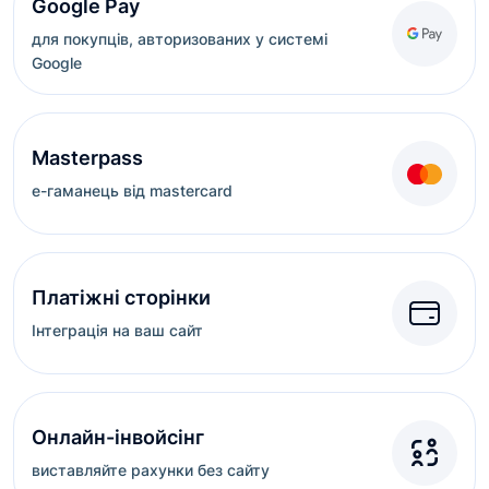
Google Pay
для покупців, авторизованих у системі
Google
Masterpass
е-гаманець від mastercard
Платіжні сторінки
Інтеграція на ваш сайт
Онлайн-інвойсінг
виставляйте рахунки без сайту