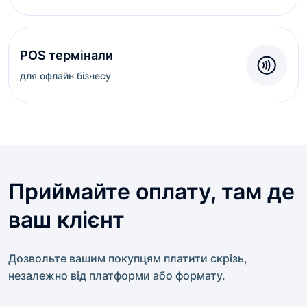
POS термінали
для офлайн бізнесу
Приймайте оплату, там де
ваш клієнт
Дозвольте вашим покупцям платити скрізь,
незалежно від платформи або формату.