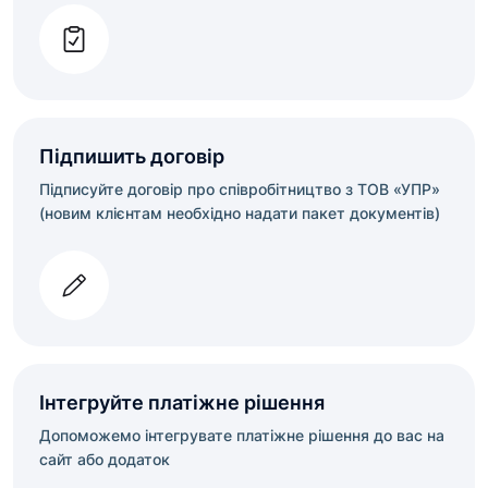
Підпишить договір
Підписуйте договір про співробітництво з ТОВ «УПР»
(новим клієнтам необхідно надати пакет документів)
Інтегруйте платіжне рішення
Допоможемо інтегрувате платіжне рішення до вас на
сайт або додаток