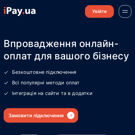
Увійти
Впровадження онлайн-
оплат для вашого бізнесу
Безкоштовне підключення
Всі популярні методи оплат
Інтеграція на сайти та в додатки
Замовити підключення