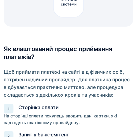
системи
Як влаштований процес приймання
платежів?
Щоб приймати платёжі на сайті від фізичних осіб,
потрібен надійний провайдер. Для платника процес
відбувається практично миттєво, але процедура
складається з декількох кроків та учасників:
Сторінка оплати
На сторінці оплати покупець вводить дані картки, які
надходять платіжному провайдеру.
Запит у банк-емітент