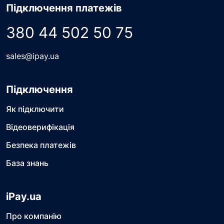
Підключення платежів
380 44 502 50 75
sales@ipay.ua
Підключення
Як підключити
Відеоверифікація
Безпека платежів
База знань
iPay.ua
Про компанію