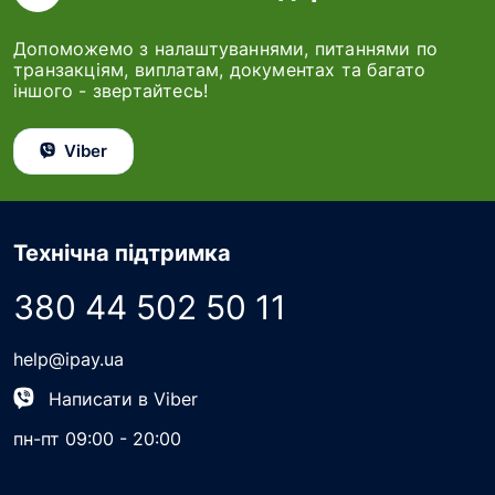
Допоможемо з налаштуваннями, питаннями по
транзакціям, виплатам, документах та багато
іншого - звертайтесь!
Viber
Технічна підтримка
380 44 502 50 11
help@ipay.ua
Написати в Viber
пн-пт 09:00 - 20:00