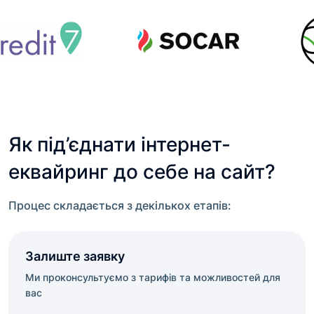
Як під’єднати інтернет-
еквайринг до себе на сайт?
Процес складається з декількох етапів:
Залиште заявку
Ми проконсультуємо з тарифів та можливостей для
вас