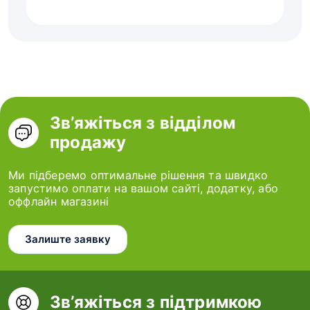
Зв’яжіться з відділом
продажу
Ми підберемо оптимальне рішення та швидко
запустимо оплати на вашом сайті, додатку, або
оффлайн магазині
Залиште заявку
Зв’яжіться з підтримкою