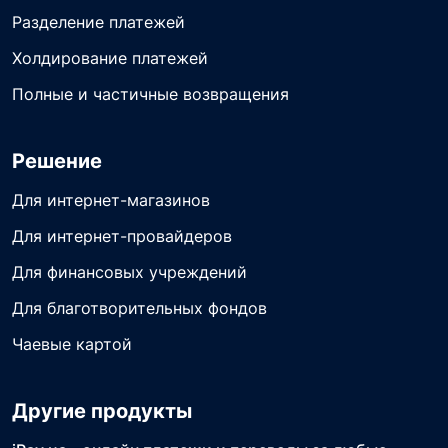
Разделение платежей
Холдирование платежей
Полные и частичные возвращения
Решение
Для интернет-магазинов
Для интернет-провайдеров
Для финансовых учреждений
Для благотворительных фондов
Чаевые картой
Другие продукты