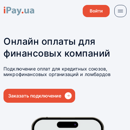
Войти
Онлайн оплаты для
финансовых компаний
Подключение оплат для кредитных союзов,
микрофинансовых организаций и ломбардов
Заказать подключение