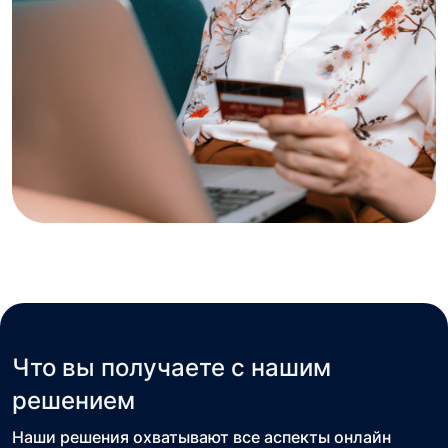
Что вы получаете с нашим
решением
Наши решения охватывают все аспекты онлайн