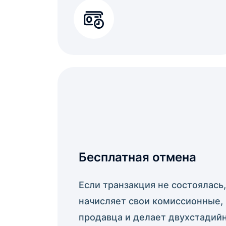
Бесплатная отмена
Если транзакция не состоялась
начисляет свои комиссионные, 
продавца и делает двухстадий