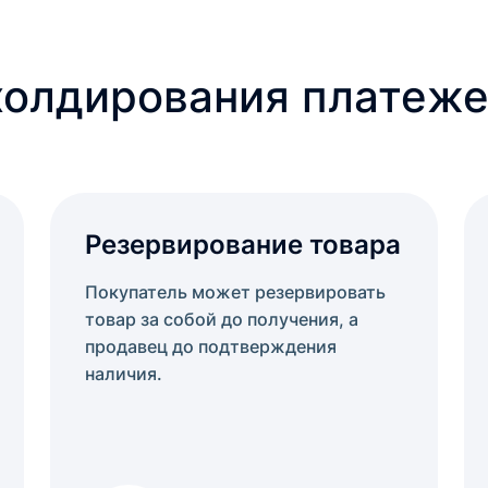
олдирования платеж
Резервирование товара
Покупатель может резервировать
товар за собой до получения, а
продавец до подтверждения
наличия.