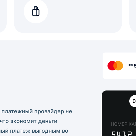
, платежный провайдер не
что экономит деньги
ный платеж выгодным во