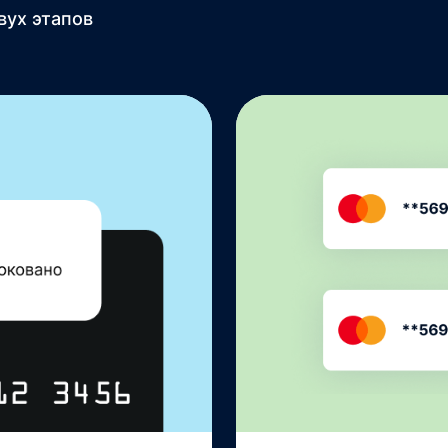
вух этапов