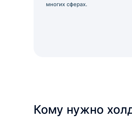
многих сферах.
Кому нужно хол