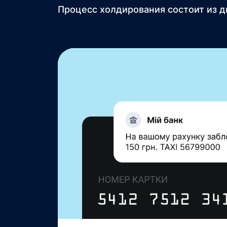
Процесс холдирования состоит из д