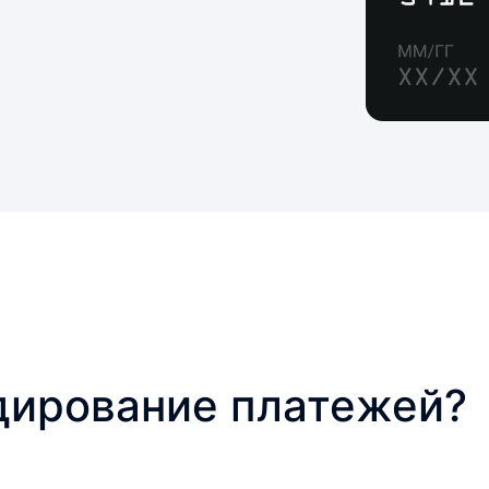
дирование платежей?