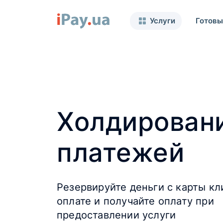
Услуги
Готовы
Холдирован
платежей
Резервируйте деньги с карты кл
оплате и получайте оплату при
предоставлении услуги