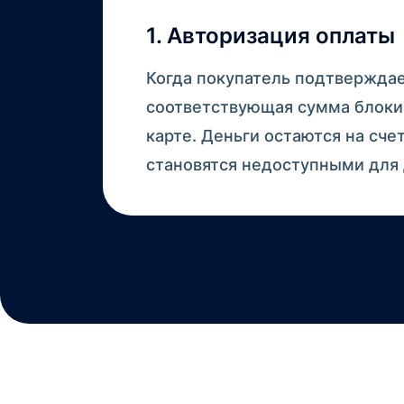
1. Авторизация оплаты
Когда покупатель подтверждае
соответствующая сумма блокир
карте. Деньги остаются на счет
становятся недоступными для 