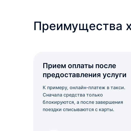
Преимущества х
Прием оплаты после
предоставления услуги
К примеру, онлайн-платеж в такси.
Сначала средства только
блокируются, а после завершения
поездки списываются с карты.