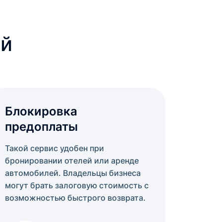
ей
Блокировка
предоплаты
Такой сервис удобен при
бронировании отелей или аренде
автомобилей. Владельцы бизнеса
могут брать залоговую стоимость с
возможностью быстрого возврата.