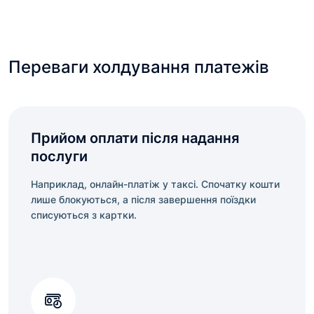
Переваги холдування платежів
Прийом оплати після надання
послуги
Наприклад, онлайн-платіж у таксі. Спочатку кошти
лише блокуються, а після завершення поїздки
списуються з картки.