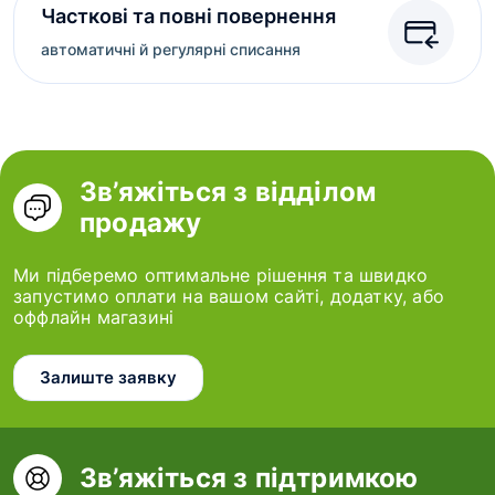
Часткові та повні повернення
автоматичні й регулярні списання
Зв’яжіться з відділом
продажу
Ми підберемо оптимальне рішення та швидко
запустимо оплати на вашом сайті, додатку, або
оффлайн магазині
Залиште заявку
Зв’яжіться з підтримкою