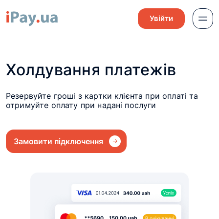
Увійти
Холдування платежів
Резервуйте гроші з картки клієнта при оплаті та
отримуйте оплату при надані послуги
Замовити підключення