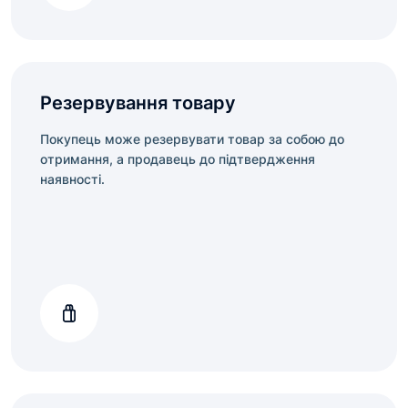
Резервування товару
Покупець може резервувати товар за собою до
отримання, а продавець до підтвердження
наявності.