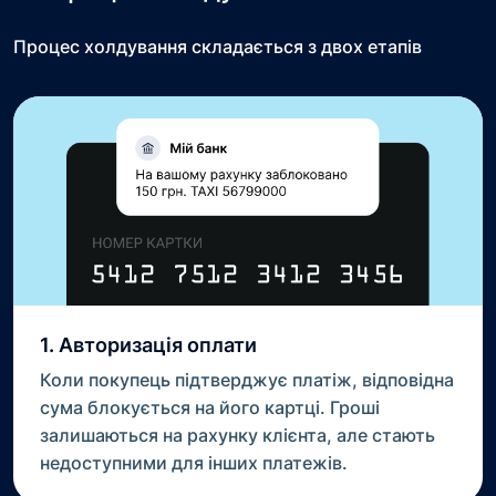
Процес холдування складається з двох етапів
1. Авторизація оплати
Коли покупець підтверджує платіж, відповідна
сума блокується на його картці. Гроші
залишаються на рахунку клієнта, але стають
недоступними для інших платежів.