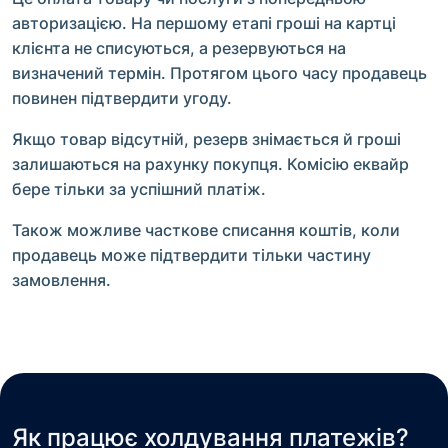
авторизацією. На першому етапі гроші на картці
клієнта не списуються, а резервуються на
визначений термін. Протягом цього часу продавець
повинен підтвердити угоду.
Якщо товар відсутній, резерв знімається й гроші
залишаються на рахунку покупця. Комісію еквайр
бере тільки за успішний платіж.
Також можливе часткове списання коштів, коли
продавець може підтвердити тільки частину
замовлення.
Як працює холдування платежів?