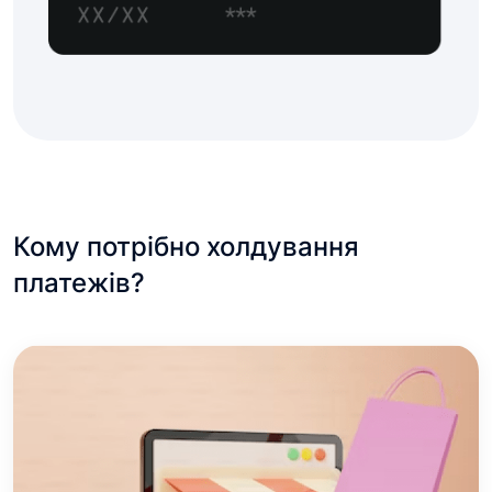
Кому потрібно холдування
платежів?