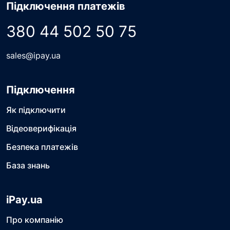
Підключення платежів
380 44 502 50 75
sales@ipay.ua
Підключення
Як підключити
Відеоверифікація
Безпека платежів
База знань
iPay.ua
Про компанію