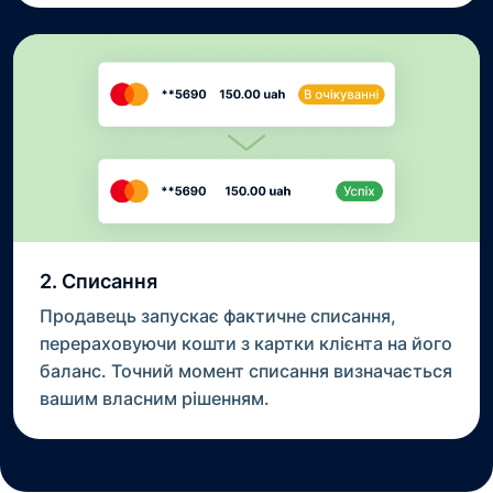
2. Списання
Продавець запускає фактичне списання,
перераховуючи кошти з картки клієнта на його
баланс. Точний момент списання визначається
вашим власним рішенням.