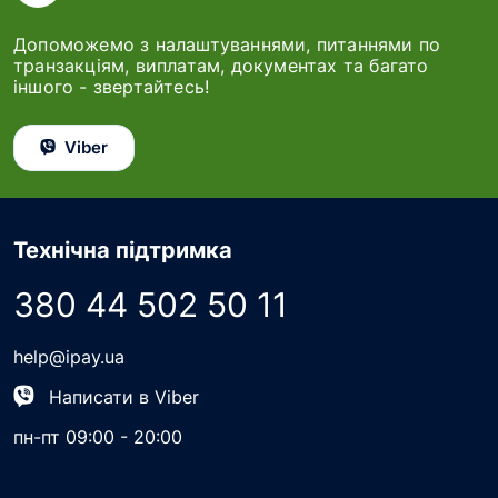
Допоможемо з налаштуваннями, питаннями по
транзакціям, виплатам, документах та багато
іншого - звертайтесь!
Viber
Технічна підтримка
380 44 502 50 11
help@ipay.ua
Написати в Viber
пн-пт 09:00 - 20:00