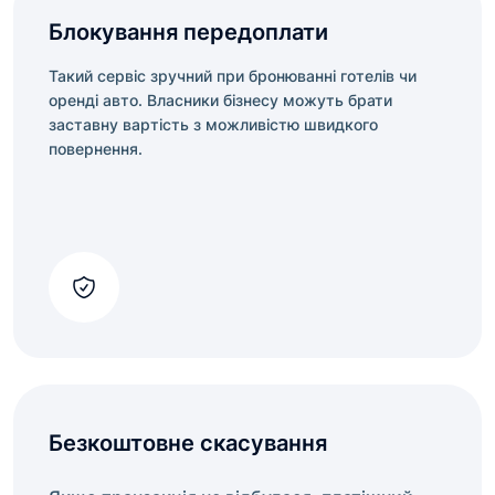
Блокування передоплати
Такий сервіс зручний при бронюванні готелів чи
оренді авто. Власники бізнесу можуть брати
заставну вартість з можливістю швидкого
повернення.
Безкоштовне скасування