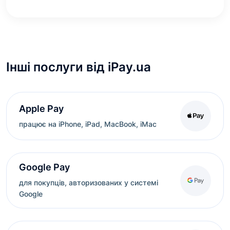
Інші послуги від iPay.ua
Apple Pay
працює на iPhone, iPad, MacBook, iMac
Google Pay
для покупців, авторизованих у системі
Google