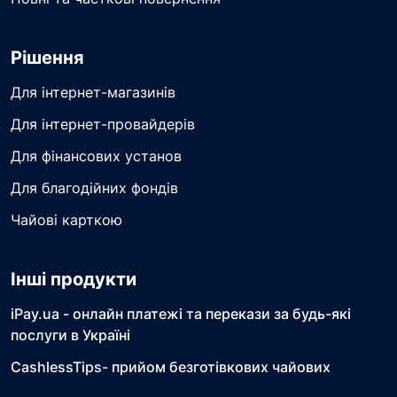
Рішення
Для інтернет-магазинів
Для інтернет-провайдерів
Для фінансових установ
Для благодійних фондів
Чайові карткою
Інші продукти
iPay.ua - онлайн платежі та перекази за будь-які
послуги в Україні
CashlessTips- прийом безготівкових чайових