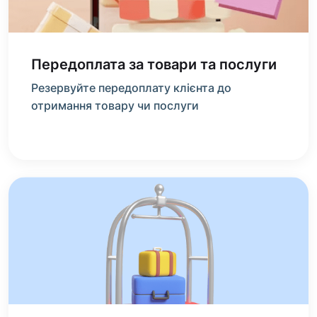
Передоплата за товари та послуги
Резервуйте передоплату клієнта до
отримання товару чи послуги