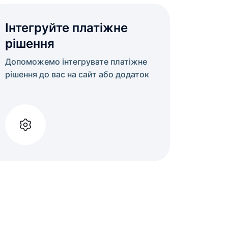
Інтегруйте платіжне
рішення
Допоможемо інтегрувате платіжне
рішення до вас на сайт або додаток