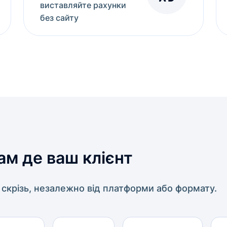
виставляйте рахунки
без сайту
ам де ваш клієнт
скрізь, незалежно від платформи або формату.