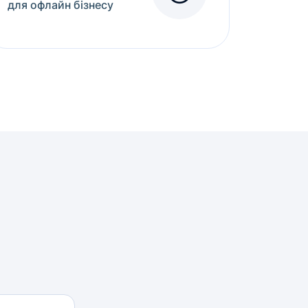
для офлайн бізнесу