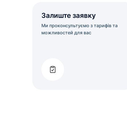
Залиште заявку
Ми проконсультуємо з тарифів та
можливостей для вас