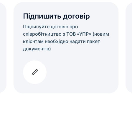
Підпишить договір
Підписуйте договір про
співробітництво з ТОВ «УПР» (новим
клієнтам необхідно надати пакет
документів)