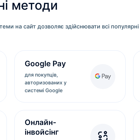
ні методи
теми на сайт дозволяє здійснювати всі популярні
Google Pay
для покупців,
авторизованих у
системі Google
Онлайн-
інвойсінг