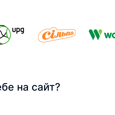
ебе на сайт?