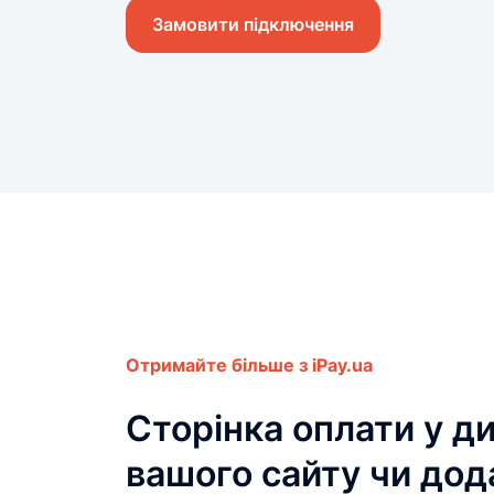
Замовити підключення
Отримайте більше з iPay.ua
Сторінка оплати у ди
вашого cайту чи дод