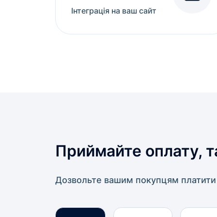
Інтеграція на ваш сайт
Приймайте оплату, т
Дозвольте вашим покупцям платити 