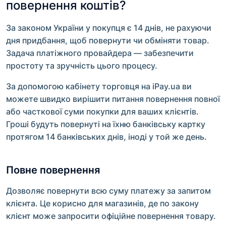
повернення коштів?
За законом України у покупця є 14 днів, не рахуючи
дня придбання, щоб повернути чи обміняти товар.
Задача платіжного провайдера — забезпечити
простоту та зручність цього процесу.
За допомогою кабінету торговця на iPay.ua ви
можете швидко вирішити питання повернення повної
або часткової суми покупки для ваших клієнтів.
Гроші будуть повернуті на їхню банківську картку
протягом 14 банківських днів, іноді у той же день.
Повне повернення
Дозволяє повернути всю суму платежу за запитом
клієнта. Це корисно для магазинів, де по закону
клієнт може запросити офіційне повернення товару.