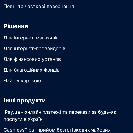
Повні та часткові повернення
Рішення
Для інтернет-магазинів
Для інтернет-провайдерів
Для фінансових установ
Для благодійних фондів
Чайові карткою
Інші продукти
iPay.ua - онлайн платежі та перекази за будь-які
послуги в Україні
CashlessTips- прийом безготівкових чайових