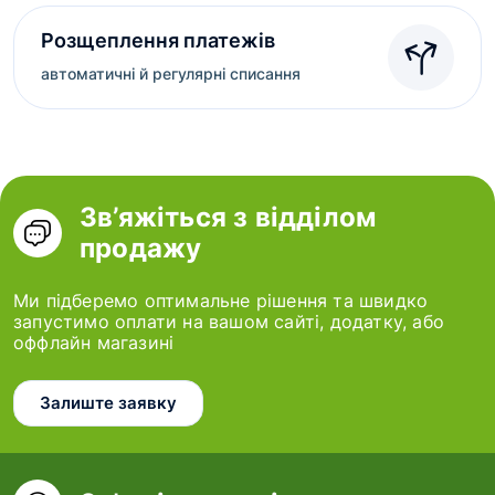
Розщеплення платежів
автоматичні й регулярні списання
Зв’яжіться з відділом
продажу
Ми підберемо оптимальне рішення та швидко
запустимо оплати на вашом сайті, додатку, або
оффлайн магазині
Залиште заявку