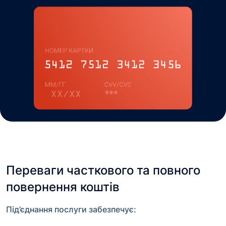
Переваги часткового та повного
повернення коштів
Під’єднання послуги забезпечує: