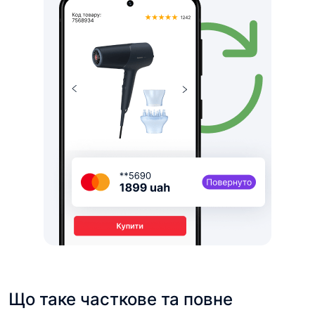
Що таке часткове та повне