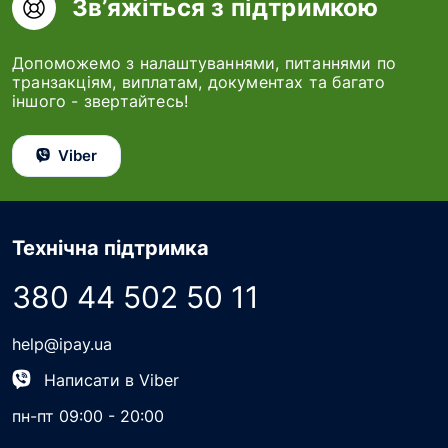
Зв’яжіться з підтримкою
Допоможемо з налаштуваннями, питаннями по
транзакціям, виплатам, документах та багато
іншого - звертайтесь!
Viber
Технічна підтримка
380 44 502 50 11
help@ipay.ua
Написати в Viber
пн-пт 09:00 - 20:00