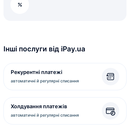
Інші послуги від iPay.ua
Рекурентні платежі
автоматичні й регулярні списання
Холдування платежів
автоматичні й регулярні списання