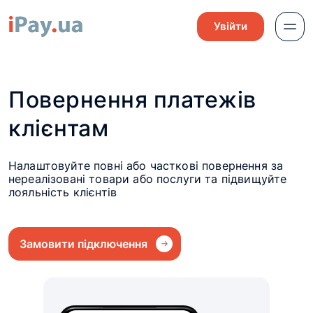
Увійти
Повернення платежів
клієнтам
Налаштовуйте повні або часткові повернення за
нереалізовані товари або послуги та підвищуйте
лояльність клієнтів
Замовити підключення