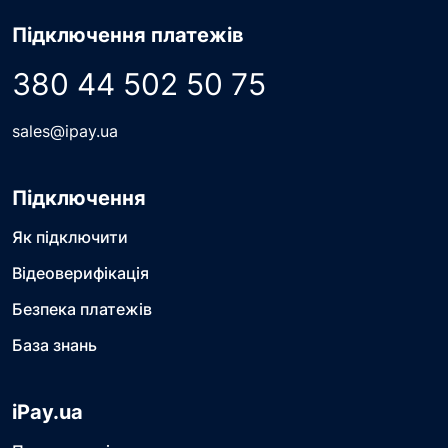
Підключення платежів
380 44 502 50 75
sales@ipay.ua
Підключення
Як підключити
Відеоверифікація
Безпека платежів
База знань
iPay.ua