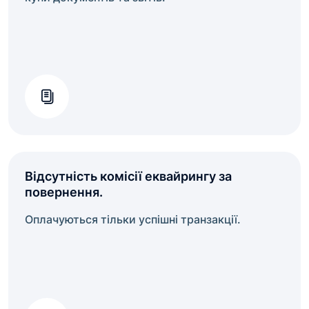
Відсутність комісії еквайрингу за
повернення.
Оплачуються тільки успішні транзакції.