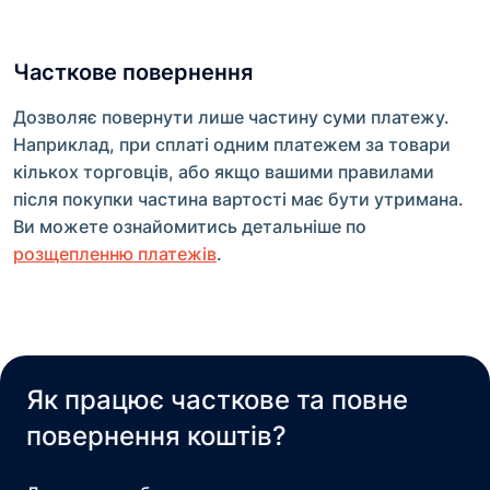
Часткове повернення
Дозволяє повернути лише частину суми платежу.
Наприклад, при сплаті одним платежем за товари
кількох торговців, або якщо вашими правилами
після покупки частина вартості має бути утримана.
Ви можете ознайомитись детальніше по
розщепленню платежів
.
Як працює часткове та повне
повернення коштів?