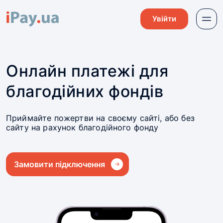
Увійти
Онлайн платежі для
благодійних фондів
Приймайте пожертви на своєму сайті, або без
сайту на рахунок благодійного фонду
Замовити підключення