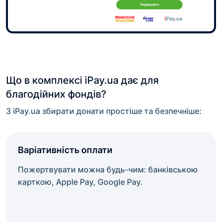
Що в комплексі iPay.ua дає для
благодійних фондів?
З iPay.ua збирати донати простіше та безпечніше:
Варіативність оплати
Пожертвувати можна будь-чим: банківською
карткою, Apple Pay, Google Pay.