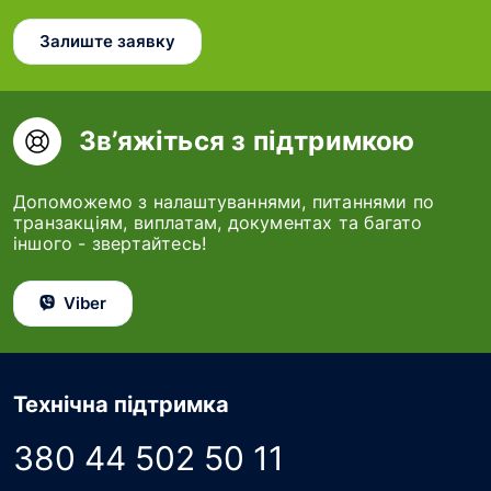
Залиште заявку
Зв’яжіться з підтримкою
Допоможемо з налаштуваннями, питаннями по
транзакціям, виплатам, документах та багато
іншого - звертайтесь!
Viber
Технічна підтримка
380 44 502 50 11