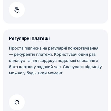
Регулярні платежі
Проста підписка на регулярні пожертвування
— рекурентні платежі. Користувач один раз
оплачує та підтверджує подальші списання з
його картки у заданий час. Скасувати підписку
можна у будь-який момент.