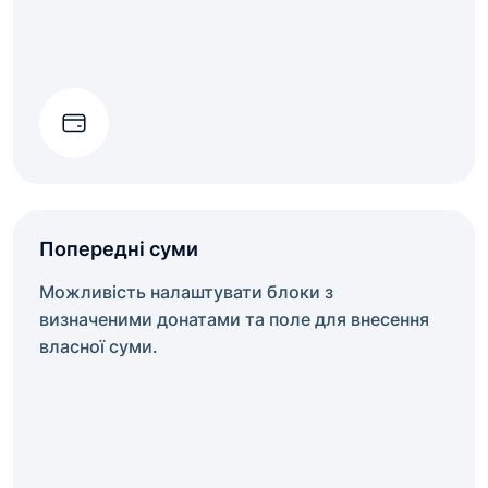
Попередні суми
Можливість налаштувати блоки з
визначеними донатами та поле для внесення
власної суми.