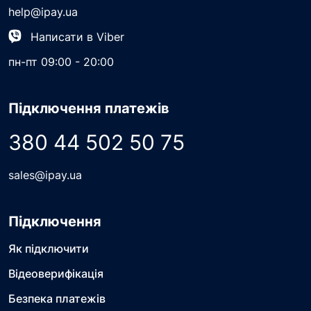
help@ipay.ua
Написати в Viber
пн-пт 09:00 - 20:00
Підключення платежів
380 44 502 50 75
sales@ipay.ua
Підключення
Як підключити
Відеоверифікація
Безпека платежів