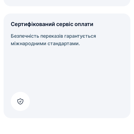
Сертифікований сервіс оплати
Безпечність переказів гарантується
міжнародними стандартами.