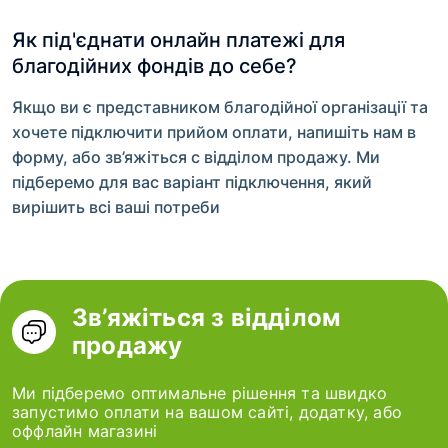
Як під'єднати онлайн платежі для
благодійних фондів до себе?
Якщо ви є представником благодійної організації та
хочете підключити прийом оплати, напишіть нам в
форму, або зв’яжіться с відділом продажу. Ми
підберемо для вас варіант підключення, який
вирішить всі ваші потреби
Зв’яжіться з відділом
продажу
Ми підберемо оптимальне рішення та швидко
запустимо оплати на вашом сайті, додатку, або
оффлайн магазині