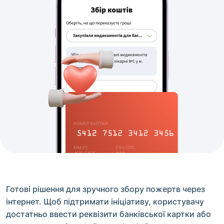
Готові рішення для зручного збору пожертв через
інтернет. Щоб підтримати ініціативу, користувачу
достатньо ввести реквізити банківської картки або