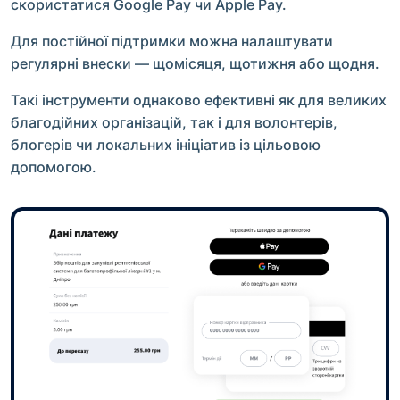
скористатися Google Pay чи Apple Pay.
Для постійної підтримки можна налаштувати
регулярні внески — щомісяця, щотижня або щодня.
Такі інструменти однаково ефективні як для великих
благодійних організацій, так і для волонтерів,
блогерів чи локальних ініціатив із цільовою
допомогою.