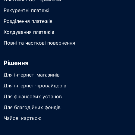
Рекурентні платежі
Розділення платежів
Холдування платежів
Повні та часткові повернення
Рішення
Для інтернет-магазинів
Для інтернет-провайдерів
Для фінансових установ
Для благодійних фондів
Чайові карткою