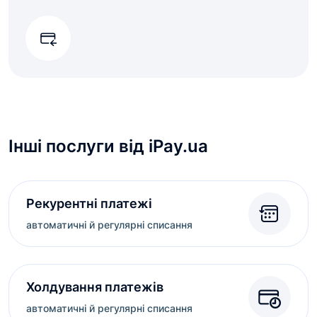
Інші послуги від iPay.ua
Рекурентні платежі
автоматичні й регулярні списання
Холдування платежів
автоматичні й регулярні списання