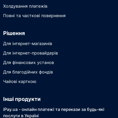
Холдування платежів
Повні та часткові повернення
Рішення
Для інтернет-магазинів
Для інтернет-провайдерів
Для фінансових установ
Для благодійних фондів
Чайові карткою
Інші продукти
iPay.ua - онлайн платежі та перекази за будь-які
послуги в Україні