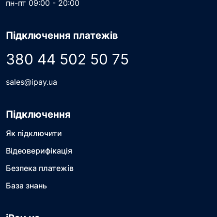
пн-пт 09:00 - 20:00
Підключення платежів
380 44 502 50 75
sales@ipay.ua
Підключення
Як підключити
Відеоверифікація
Безпека платежів
База знань