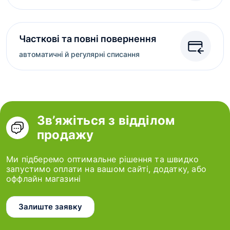
Часткові та повні повернення
автоматичні й регулярні списання
Зв’яжіться з відділом
продажу
Ми підберемо оптимальне рішення та швидко
запустимо оплати на вашом сайті, додатку, або
оффлайн магазині
Залиште заявку