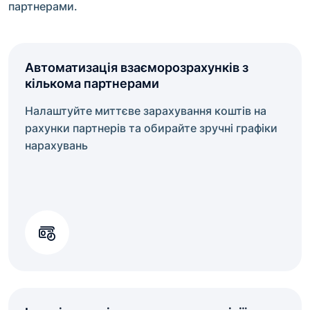
партнерами.
Автоматизація взаєморозрахунків з
кількома партнерами
Налаштуйте миттєве зарахування коштів на
рахунки партнерів та обирайте зручні графіки
нарахувань