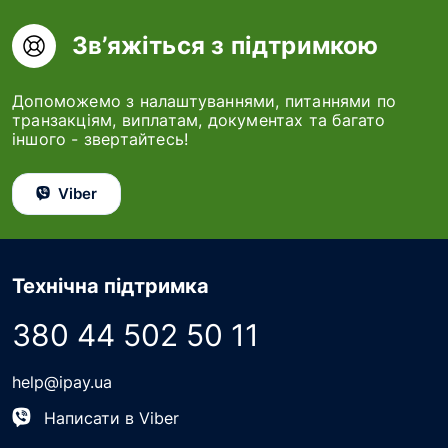
Зв’яжіться з підтримкою
Допоможемо з налаштуваннями, питаннями по
транзакціям, виплатам, документах та багато
іншого - звертайтесь!
Viber
Технічна підтримка
380 44 502 50 11
help@ipay.ua
Написати в Viber