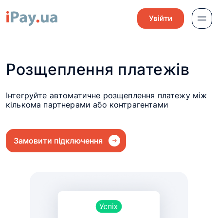
Увійти
Розщеплення платежів
Інтегруйте автоматичне розщеплення платежу між
кількома партнерами або контрагентами
Замовити підключення