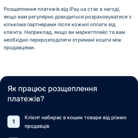
Розщеплення платежів від iPay.ua стає в нагоді,
якщо вам регулярно доводиться розраховуватися з
кількома партнерами після кожної оплати від
клієнта. Наприклад, якщо ви маркетплейс та вам
необхідно перерозподіляти отримані кошти між
продавцями.
Як працює розщеплення
платежів?
Клієнт набирає в кошик товари від різних
1
продавців