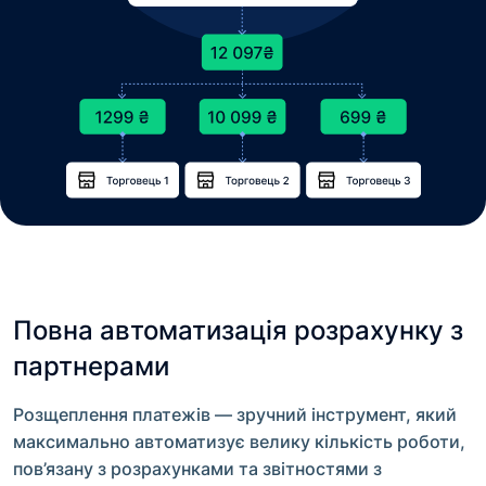
Повна автоматизація розрахунку з
партнерами
Розщеплення платежів — зручний інструмент, який
максимально автоматизує велику кількість роботи,
пов’язану з розрахунками та звітностями з