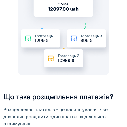
Що таке розщеплення платежів?
Розщеплення платежів - це налаштування, яке
дозволяє розділити один платіж на декількох
отримувачів.